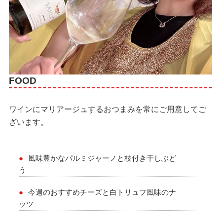
FOOD
ワインにマリアージュするおつまみを常にご用意してご
ざいます。
風味豊かなパルミジャーノと枝付き干しぶど
う
今週のおすすめチーズと白トリュフ風味のナ
ッツ