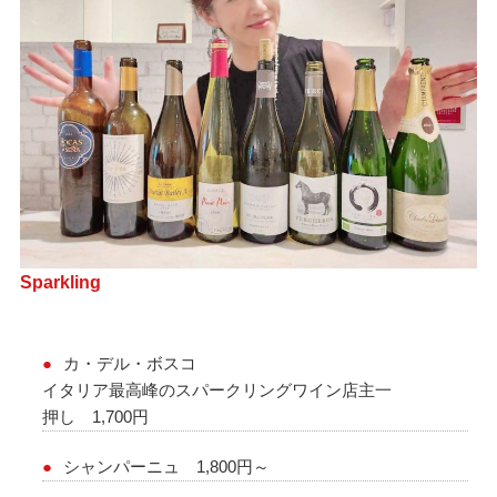
Sparkling
カ・デル・ボスコ
イタリア最高峰のスパークリングワイン店主一
押し 1,700円
シャンパーニュ 1,800円～