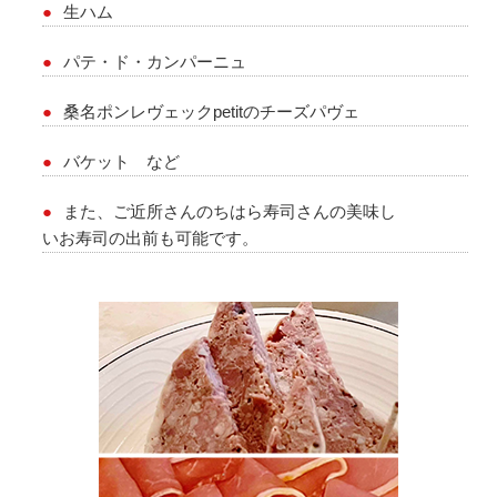
生ハム
パテ・ド・カンパーニュ
桑名ポンレヴェックpetitのチーズパヴェ
バケット など
また、ご近所さんのちはら寿司さんの美味し
いお寿司の出前も可能です。