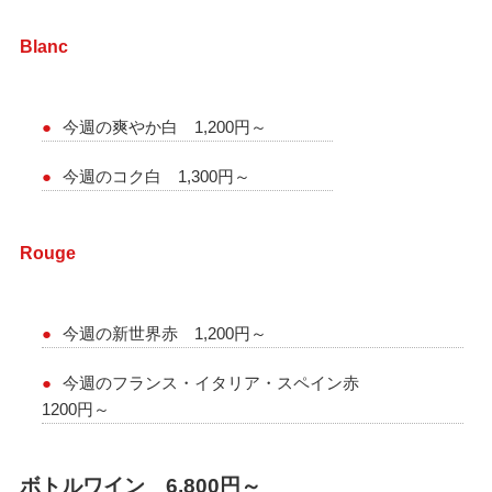
Blanc
今週の爽やか白 1,200円～
今週のコク白 1,300円～
Rouge
今週の新世界赤 1,200円～
今週のフランス・イタリア・スペイン赤
1200円～
ボトルワイン 6,800円～