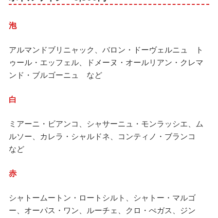
泡
アルマンドブリニャック、バロン・ドーヴェルニュ ト
ゥール・エッフェル、ドメーヌ・オールリアン・クレマ
ンド・ブルゴーニュ など
白
ミアーニ・ビアンコ、シャサーニュ・モンラッシエ、ム
ルソー、カレラ・シャルドネ、コンティノ・ブランコ
など
赤
シャトームートン・ロートシルト、シャトー・マルゴ
ー、オーパス・ワン、ルーチェ、クロ・ぺガス、ジン