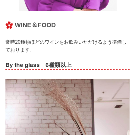
WINE＆FOOD
常時20種類ほどのワインをお飲みいただけるよう準備し
ております。
By the glass 6種類以上