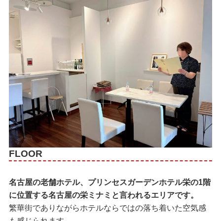
FLOOR
名古屋の老舗ホテル、プリンセスガーデンホテル栄の1階
に位置する名古屋の栄ミナミと言われるエリアです。
繁華街でありながらホテルならではの落ち着いた空気感
も感じられます。