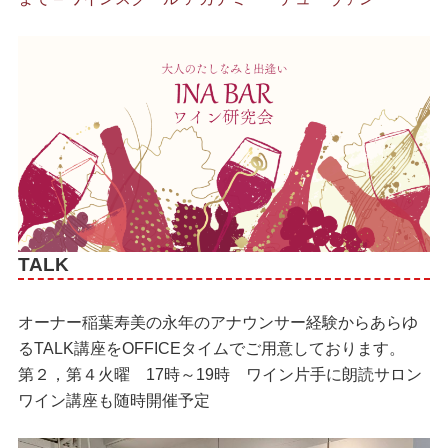
TALK
オーナー稲葉寿美の永年のアナウンサー経験からあらゆ
るTALK講座をOFFICEタイムでご用意しております。
第２，第４火曜 17時～19時 ワイン片手に朗読サロン
ワイン講座も随時開催予定