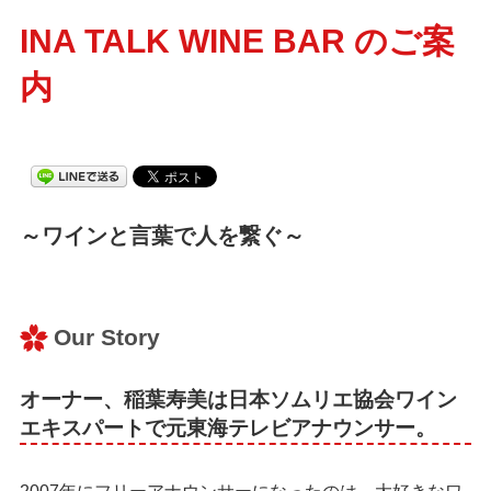
INA TALK WINE BAR のご案
内
～ワインと言葉で人を繋ぐ～
Our Story
オーナー、稲葉寿美は日本ソムリエ協会ワイン
エキスパートで元東海テレビアナウンサー。