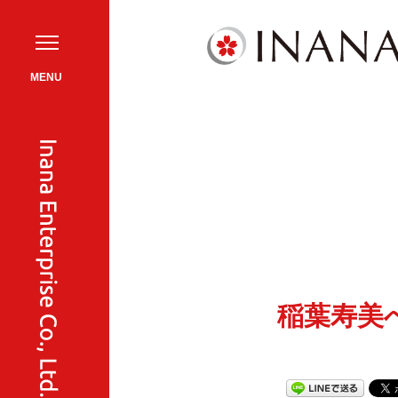
MENU
お問い合わせ
稲葉寿美