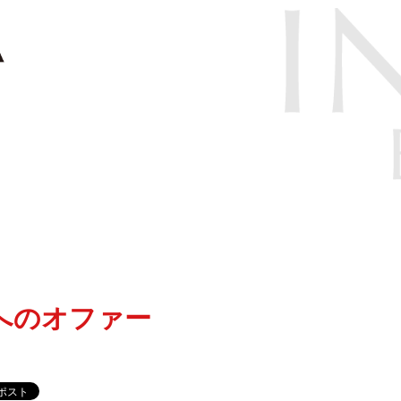
へのオファー