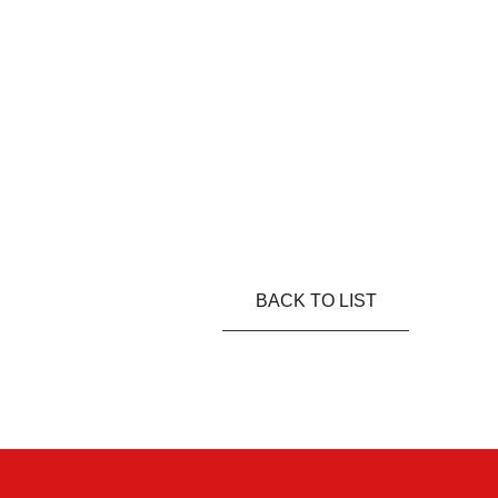
BACK TO LIST